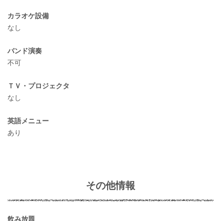
カラオケ設備
なし
バンド演奏
不可
ＴＶ・プロジェクタ
なし
英語メニュー
あり
その他情報
飲み放題