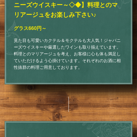
ニーズウイスキー～◇◆】料理とのマ
リアージュをお楽しみ下さい♪
グラス660円～
見た目も可愛いカクテル＆モクテルも大人気！ジャパニ
ーズウイスキーや厳選したワインも取り揃えています。
料理とのマリアージュを考え、お客様に心も体も満足し
ていただけるよう心掛けています。それぞれのお酒に相
性抜群の料理ご用意しております。