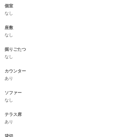
個室
なし
座敷
なし
掘りごたつ
なし
カウンター
あり
ソファー
なし
テラス席
あり
貸切