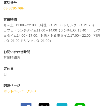
電話番号
03-5830-7664
営業時間
月～土: 11:00～22:00 （料理L.O. 21:00 ドリンクL.O. 21:20）
カフェ・ランチタイム11:00～14:00（ランチL.O. 13:40 ）、カフ
ェタイム14:00～17:00、お酒とお食事タイム17:00～22:00（料理
L.O. 21:00 ドリンクL.O. 21:20）
お問い合わせ時間
営業時間内
定休日
日
関連ページ
ホットペッパーグルメ