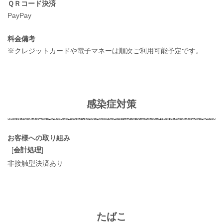
ＱＲコード決済
PayPay
料金備考
※クレジットカードや電子マネーは順次ご利用可能予定です。
感染症対策
お客様への取り組み
[
会計処理
]
非接触型決済あり
たばこ